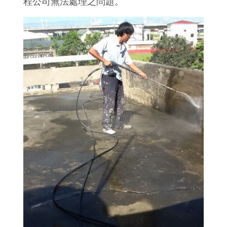
程公司無法處理之問題。